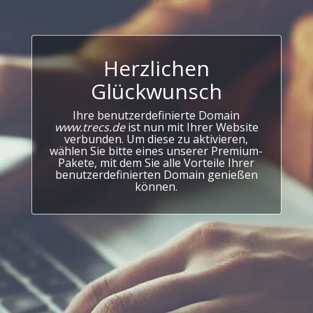
Herzlichen
Glückwunsch
Ihre benutzerdefinierte Domain
www.trecs.de
ist nun mit Ihrer Website
verbunden. Um diese zu aktivieren,
wählen Sie bitte eines unserer Premium-
Pakete, mit dem Sie alle Vorteile Ihrer
benutzerdefinierten Domain genießen
können.