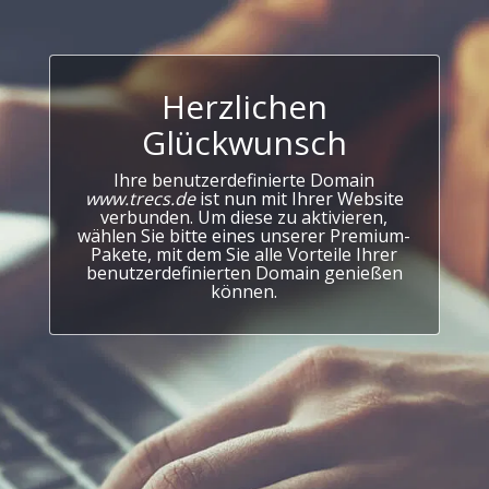
Herzlichen
Glückwunsch
Ihre benutzerdefinierte Domain
www.trecs.de
ist nun mit Ihrer Website
verbunden. Um diese zu aktivieren,
wählen Sie bitte eines unserer Premium-
Pakete, mit dem Sie alle Vorteile Ihrer
benutzerdefinierten Domain genießen
können.